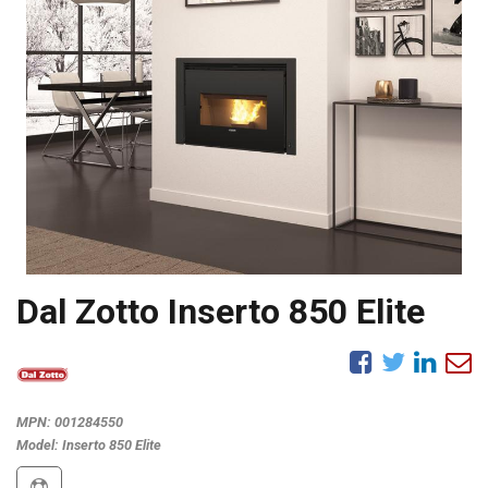
Dal Zotto Inserto 850 Elite
MPN:
001284550
Model:
Inserto 850 Elite