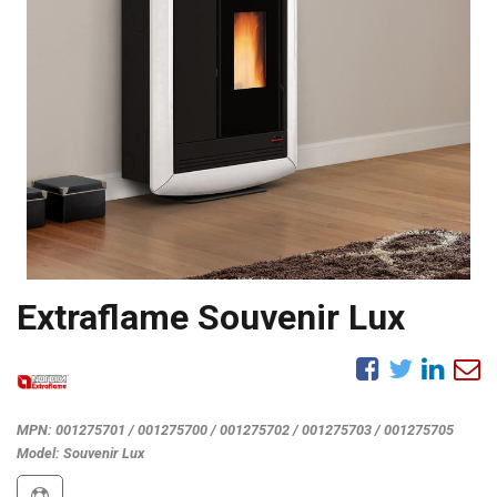
Extraflame Souvenir Lux
MPN:
001275701 / 001275700 / 001275702 / 001275703 / 001275705
Model:
Souvenir Lux